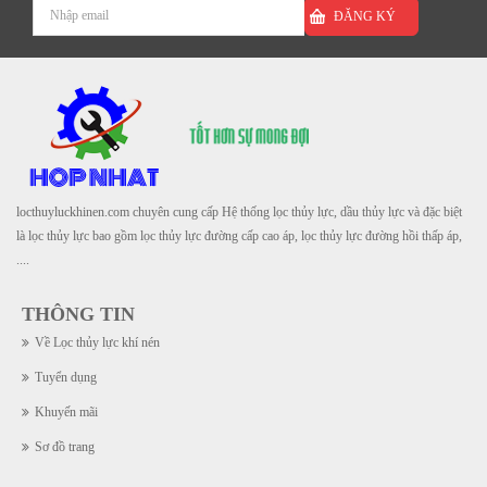
ĐĂNG KÝ
locthuyluckhinen.com chuyên cung cấp Hệ thống lọc thủy lực, dầu thủy lực và đặc biệt
là lọc thủy lực bao gồm lọc thủy lực đường cấp cao áp, lọc thủy lực đường hồi thấp áp,
....
THÔNG TIN
Về Lọc thủy lực khí nén
Tuyển dụng
Khuyến mãi
Sơ đồ trang