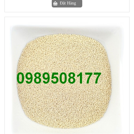
Đặt Hàng