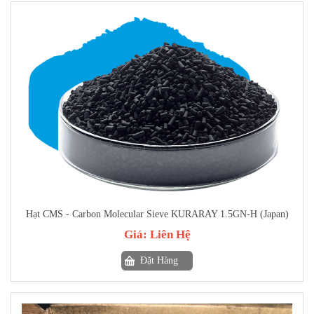
Hạt CMS - Carbon Molecular Sieve KURARAY 1.5GN-H (Japan)
Giá:
Liên Hệ
Đặt Hàng