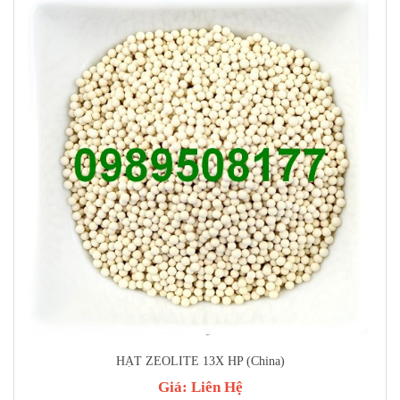
HẠT ZEOLITE 13X HP (China)
Giá:
Liên Hệ