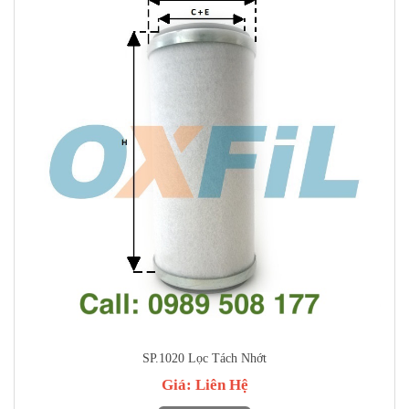
SP.1020 Lọc Tách Nhớt
Giá:
Liên Hệ