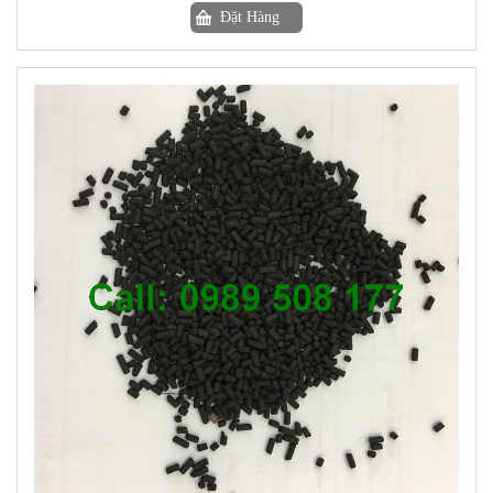
Đặt Hàng