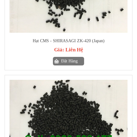
Hạt CMS - SHIRASAGI ZK-420 (Japan)
Giá:
Liên Hệ
Đặt Hàng