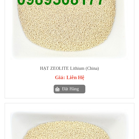
HẠT ZEOLITE Lithium (China)
Giá:
Liên Hệ
Đặt Hàng