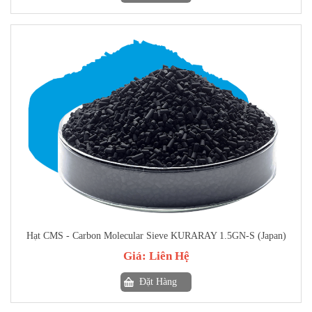
Hạt CMS - Carbon Molecular Sieve KURARAY 1.5GN-S (Japan)
Giá:
Liên Hệ
Đặt Hàng