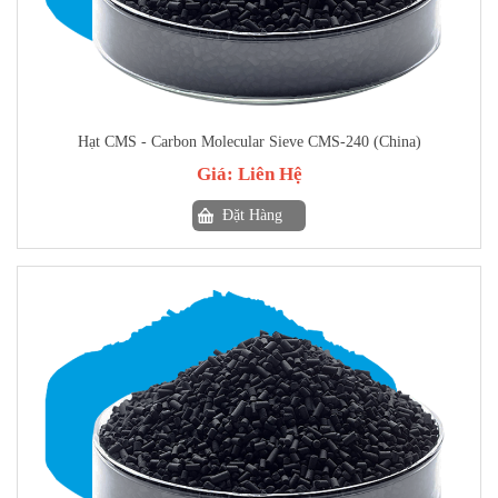
Hạt CMS - Carbon Molecular Sieve CMS-240 (China)
Giá:
Liên Hệ
Đặt Hàng