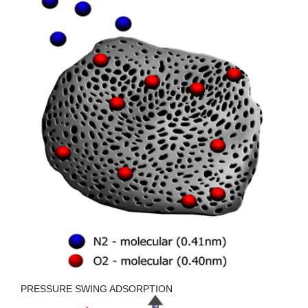
PRESSURE SWING ADSORPTION