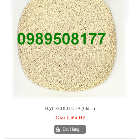
HẠT ZEOLITE 5A (China)
Giá:
Liên Hệ
Đặt Hàng