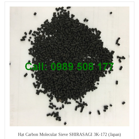
Hạt Carbon Molecular Sieve SHIRASAGI 3K-172 (Japan)