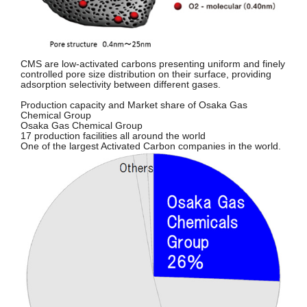
CMS are low-activated carbons presenting uniform and finely
controlled pore size distribution on their surface, providing
adsorption selectivity between different gases.
Production capacity and Market share of Osaka Gas
Chemical Group
Osaka Gas Chemical Group
17 production facilities all around the world
One of the largest Activated Carbon companies in the world.