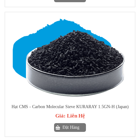
Hạt CMS - Carbon Molecular Sieve KURARAY 1.5GN-H (Japan)
Giá:
Liên Hệ
Đặt Hàng