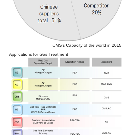
CMS’s Capacity of the world in 2015
Applications for Gas Treatment