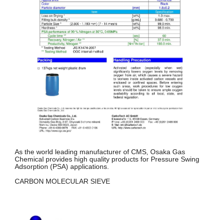
As the world leading manufacturer of CMS, Osaka Gas
Chemical provides high quality products for Pressure Swing
Adsorption (PSA) applications.
CARBON MOLECULAR SIEVE