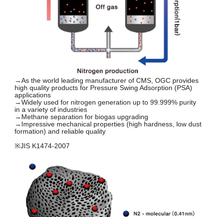
→As the world leading manufacturer of CMS, OGC provides
high quality products for Pressure Swing Adsorption (PSA)
applications
→Widely used for nitrogen generation up to 99.999% purity
in a variety of industries
→Methane separation for biogas upgrading
→Impressive mechanical properties (high hardness, low dust
formation) and reliable quality
※JIS K1474-2007