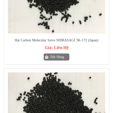
Hạt Carbon Molecular Sieve SHIRASAGI 3K-172 (Japan)
Giá:
Liên Hệ
Đặt Hàng