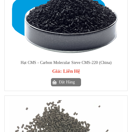
Hạt CMS - Carbon Molecular Sieve CMS-220 (China)
Giá:
Liên Hệ
Đặt Hàng