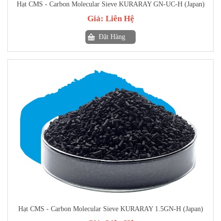
Hạt CMS - Carbon Molecular Sieve KURARAY GN-UC-H (Japan)
Giá:
Liên Hệ
Đặt Hàng
Hạt CMS - Carbon Molecular Sieve KURARAY 1.5GN-H (Japan)