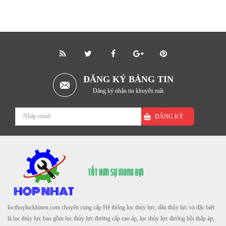
ĐĂNG KÝ BẢNG TIN
Đăng ký nhận tin khuyến mãi
ĐĂNG KÝ
locthuyluckhinen.com chuyên cung cấp Hệ thống lọc thủy lực, dầu thủy lực và đặc biệt
là lọc thủy lực bao gồm lọc thủy lực đường cấp cao áp, lọc thủy lực đường hồi thấp áp,