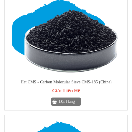
Hạt CMS - Carbon Molecular Sieve CMS-185 (China)
Giá:
Liên Hệ
Đặt Hàng