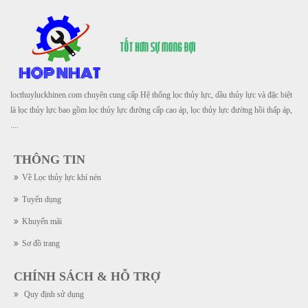
locthuyluckhinen.com chuyên cung cấp Hệ thống lọc thủy lực, dầu thủy lực và đặc biệt
là lọc thủy lực bao gồm lọc thủy lực đường cấp cao áp, lọc thủy lực đường hồi thấp áp,
....
THÔNG TIN
Về Lọc thủy lực khí nén
Tuyển dụng
Khuyến mãi
Sơ đồ trang
CHÍNH SÁCH & HỖ TRỢ
Quy định sử dụng