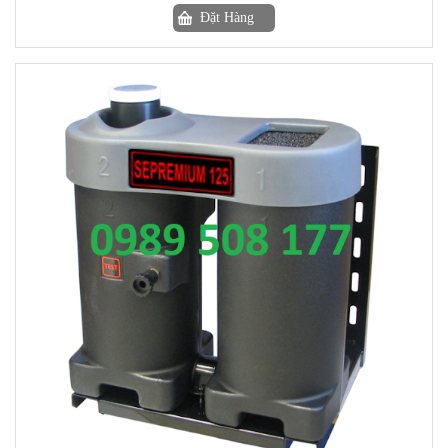
Đặt Hàng