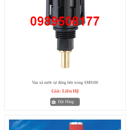
Van xả nước tự động bên trong SM9100
Giá:
Liên Hệ
Đặt Hàng