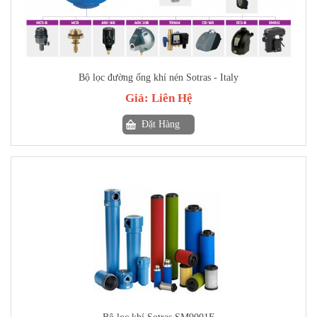
Bộ lọc đường ống khí nén Sotras - Italy
Giá:
Liên Hệ
Đặt Hàng