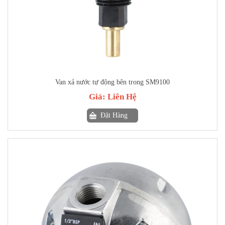
Van xả nước tự động bên trong SM9100
Giá:
Liên Hệ
Đặt Hàng