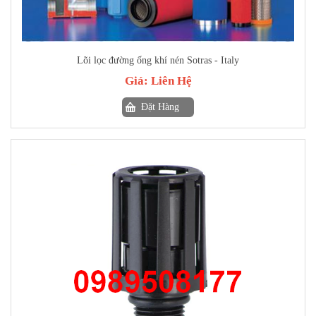
Lõi lọc đường ống khí nén Sotras - Italy
Giá:
Liên Hệ
Đặt Hàng