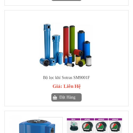
Bộ lọc khí Sotras SM9001F
Giá:
Liên Hệ
Đặt Hàng