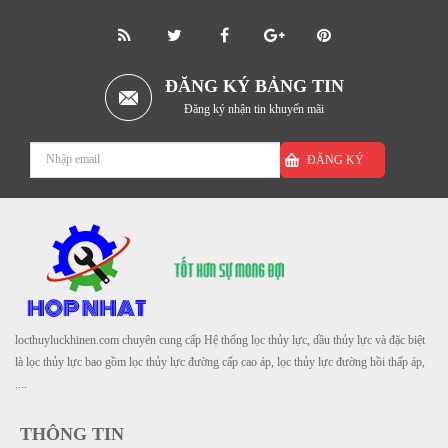
ĐĂNG KÝ BẢNG TIN
Đăng ký nhận tin khuyến mãi
ĐĂNG KÝ
locthuyluckhinen.com chuyên cung cấp Hệ thống lọc thủy lực, dầu thủy lực và đặc biệt
là lọc thủy lực bao gồm lọc thủy lực đường cấp cao áp, lọc thủy lực đường hồi thấp áp,
....
THÔNG TIN