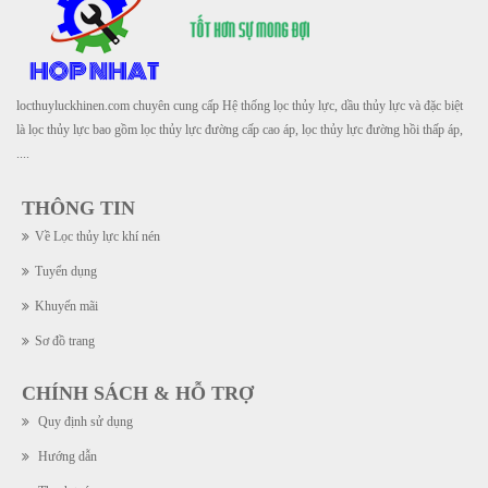
locthuyluckhinen.com chuyên cung cấp Hệ thống lọc thủy lực, dầu thủy lực và đặc biệt
là lọc thủy lực bao gồm lọc thủy lực đường cấp cao áp, lọc thủy lực đường hồi thấp áp,
....
THÔNG TIN
Về Lọc thủy lực khí nén
Tuyển dụng
Khuyến mãi
Sơ đồ trang
CHÍNH SÁCH & HỖ TRỢ
Quy định sử dụng
Hướng dẫn