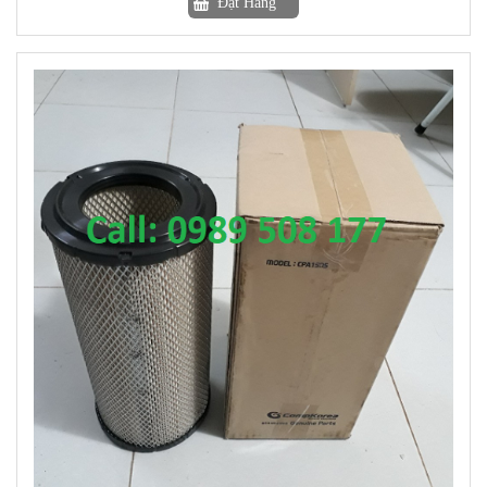
Đặt Hàng